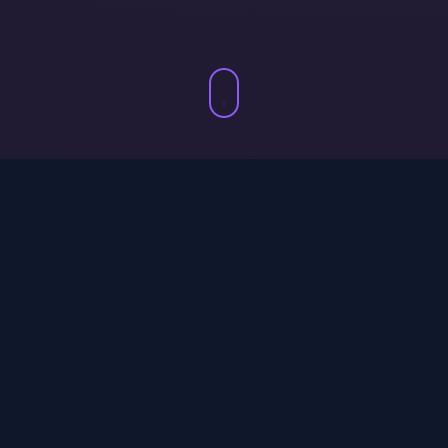
Популярные
игры в Mellstroy
казино