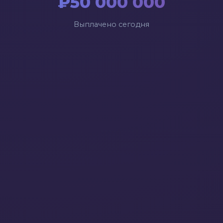
₽
50 000 000
Выплачено сегодня